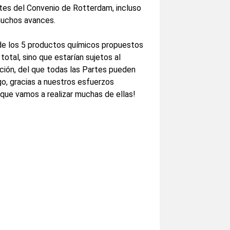
rtes del Convenio de Rotterdam, incluso
 muchos avances.
 de los 5 productos químicos propuestos
total, sino que estarían sujetos al
ción, del que todas las Partes pueden
go, gracias a nuestros esfuerzos
 que vamos a realizar muchas de ellas!