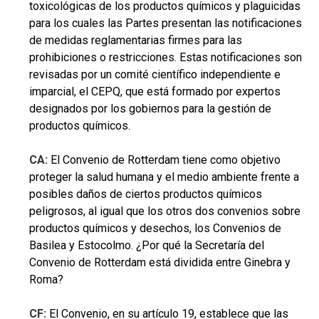
toxicológicas de los productos químicos y plaguicidas
para los cuales las Partes presentan las notificaciones
de medidas reglamentarias firmes para las
prohibiciones o restricciones. Estas notificaciones son
revisadas por un comité científico independiente e
imparcial, el CEPQ, que está formado por expertos
designados por los gobiernos para la gestión de
productos químicos.
CA:
El Convenio de Rotterdam tiene como objetivo
proteger la salud humana y el medio ambiente frente a
posibles daños de ciertos productos químicos
peligrosos, al igual que los otros dos convenios sobre
productos químicos y desechos, los Convenios de
Basilea y Estocolmo. ¿Por qué la Secretaría del
Convenio de Rotterdam está dividida entre Ginebra y
Roma?
CF:
El Convenio, en su artículo 19, establece que las