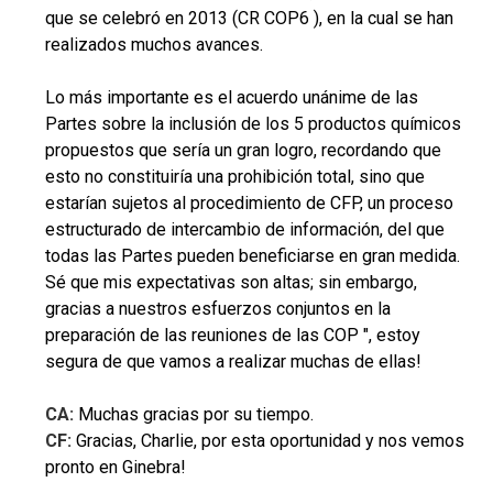
que se celebró en 2013 (CR COP6 ), en la cual se han
realizados muchos avances.
Lo más importante es el acuerdo unánime de las
Partes sobre la inclusión de los 5 productos químicos
propuestos que sería un gran logro, recordando que
esto no constituiría una prohibición total, sino que
estarían sujetos al procedimiento de CFP, un proceso
estructurado de intercambio de información, del que
todas las Partes pueden beneficiarse en gran medida.
Sé que mis expectativas son altas; sin embargo,
gracias a nuestros esfuerzos conjuntos en la
preparación de las reuniones de las COP ", estoy
segura de que vamos a realizar muchas de ellas!
CA:
Muchas gracias por su tiempo.
CF:
Gracias, Charlie, por esta oportunidad y nos vemos
pronto en Ginebra!