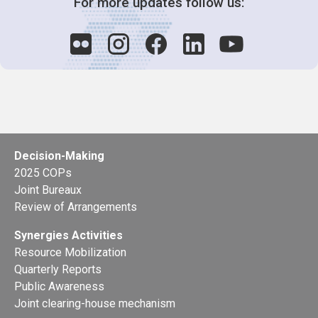
For more updates follow us:
Decision-Making
2025 COPs
Joint Bureaux
Review of Arrangements
Synergies Activities
Resource Mobilization
Quarterly Reports
Public Awareness
Joint clearing-house mechanism