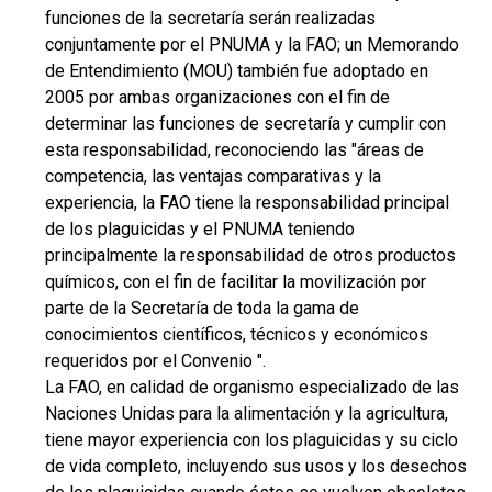
funciones de la secretaría serán realizadas
conjuntamente por el PNUMA y la FAO; un Memorando
de Entendimiento (MOU) también fue adoptado en
2005 por ambas organizaciones con el fin de
determinar las funciones de secretaría y cumplir con
esta responsabilidad, reconociendo las "áreas de
competencia, las ventajas comparativas y la
experiencia, la FAO tiene la responsabilidad principal
de los plaguicidas y el PNUMA teniendo
principalmente la responsabilidad de otros productos
químicos, con el fin de facilitar la movilización por
parte de la Secretaría de toda la gama de
conocimientos científicos, técnicos y económicos
requeridos por el Convenio ".
La FAO, en calidad de organismo especializado de las
Naciones Unidas para la alimentación y la agricultura,
tiene mayor experiencia con los plaguicidas y su ciclo
de vida completo, incluyendo sus usos y los desechos