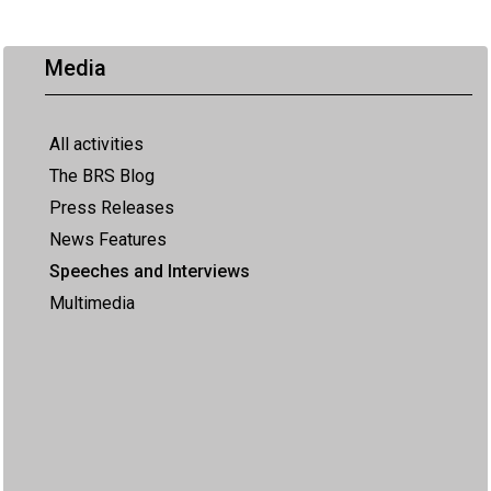
Media
All activities
The BRS Blog
Press Releases
News Features
Speeches and Interviews
Multimedia