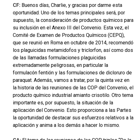
CF:
Buenos días, Charlie, y gracias por darme esta
oportunidad. Uno de los temas principales será, por
supuesto, la consideración de productos químicos para
su inclusión en el Anexo III del Convenio. Esta vez, el
Comité de Examen de Productos Químicos (CEPQ),
que se reunió en Roma en octubre de 2014, recomendó
los plaguicidas metamidofos y triclorfon, así como dos
de las llamadas formulaciones plaguicidas
extremadamente peligrosas, en particular la
formulacón fentión y las formulaciones de dicloruro de
paraquat. Además, vamos a tratar, por la quinta vez en
la historia de las reuniones de las COP del Convenio, el
producto químico industrial amianto crisotilo. Otro tema
importante es, por supuesto, la situación de la
aplicación del Convenio. Esto proporciona a las Partes
la oportunidad de destacar sus esfuerzos relativos a la
aplicación y anima a los demás a hacer lo mismo.