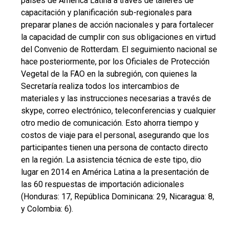
países de América Latina a través de talleres de
capacitación y planificación sub-regionales para
preparar planes de acción nacionales y para fortalecer
la capacidad de cumplir con sus obligaciones en virtud
del Convenio de Rotterdam. El seguimiento nacional se
hace posteriormente, por los Oficiales de Protección
Vegetal de la FAO en la subregión, con quienes la
Secretaría realiza todos los intercambios de
materiales y las instrucciones necesarias a través de
skype, correo electrónico, teleconferencias y cualquier
otro medio de comunicación. Esto ahorra tiempo y
costos de viaje para el personal, asegurando que los
participantes tienen una persona de contacto directo
en la región. La asistencia técnica de este tipo, dio
lugar en 2014 en América Latina a la presentación de
las 60 respuestas de importación adicionales
(Honduras: 17, República Dominicana: 29, Nicaragua: 8,
y Colombia: 6).