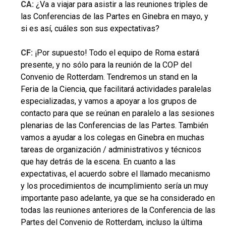
CA:
¿Va a viajar para asistir a las reuniones triples de
las Conferencias de las Partes en Ginebra en mayo, y
si es así, cuáles son sus expectativas?
CF:
¡Por supuesto! Todo el equipo de Roma estará
presente, y no sólo para la reunión de la COP del
Convenio de Rotterdam. Tendremos un stand en la
Feria de la Ciencia, que facilitará actividades paralelas
especializadas, y vamos a apoyar a los grupos de
contacto para que se reúnan en paralelo a las sesiones
plenarias de las Conferencias de las Partes. También
vamos a ayudar a los colegas en Ginebra en muchas
tareas de organización / administrativos y técnicos
que hay detrás de la escena. En cuanto a las
expectativas, el acuerdo sobre el llamado mecanismo
y los procedimientos de incumplimiento sería un muy
importante paso adelante, ya que se ha considerado en
todas las reuniones anteriores de la Conferencia de las
Partes del Convenio de Rotterdam, incluso la última