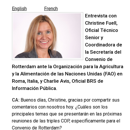
English
French
Entrevista con
Christine Fuell,
Oficial Técnico
Senior y
Coordinadora de
la Secretaría del
Convenio de
Rotterdam ante la Organización para la Agricultura
y la Alimentación de las Naciones Unidas (FAO) en
Roma, Italia, y Charlie Avis, Oficial BRS de
Información Pública.
CA:
Buenos días, Christine, gracias por compartir sus
comentarios con nosotros hoy. ¿Cuáles son los
principales temas que se presentarán en las próximas
reuniones de las triples COP, específicamente para el
Convenio de Rotterdam?