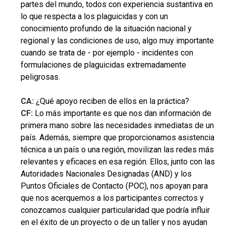
partes del mundo, todos con experiencia sustantiva en
lo que respecta a los plaguicidas y con un
conocimiento profundo de la situación nacional y
regional y las condiciones de uso, algo muy importante
cuando se trata de - por ejemplo - incidentes con
formulaciones de plaguicidas extremadamente
peligrosas.
CA:
¿Qué apoyo reciben de ellos en la práctica?
CF:
Lo más importante es que nos dan información de
primera mano sobre las necesidades inmediatas de un
país. Además, siempre que proporcionamos asistencia
técnica a un país o una región, movilizan las redes más
relevantes y eficaces en esa región. Ellos, junto con las
Autoridades Nacionales Designadas (AND) y los
Puntos Oficiales de Contacto (POC), nos apoyan para
que nos acerquemos a los participantes correctos y
conozcamos cualquier particularidad que podría influir
en el éxito de un proyecto o de un taller y nos ayudan