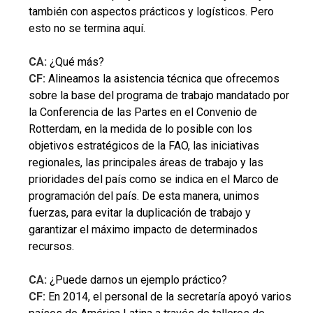
también con aspectos prácticos y logísticos. Pero
esto no se termina aquí.
CA:
¿Qué más?
CF:
Alineamos la asistencia técnica que ofrecemos
sobre la base del programa de trabajo mandatado por
la Conferencia de las Partes en el Convenio de
Rotterdam, en la medida de lo posible con los
objetivos estratégicos de la FAO, las iniciativas
regionales, las principales áreas de trabajo y las
prioridades del país como se indica en el Marco de
programación del país. De esta manera, unimos
fuerzas, para evitar la duplicación de trabajo y
garantizar el máximo impacto de determinados
recursos.
CA:
¿Puede darnos un ejemplo práctico?
CF:
En 2014, el personal de la secretaría apoyó varios