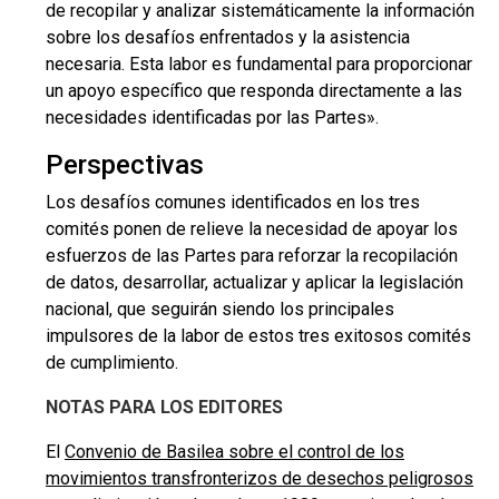
de recopilar y analizar sistemáticamente la información
sobre los desafíos enfrentados y la asistencia
necesaria. Esta labor es fundamental para proporcionar
un apoyo específico que responda directamente a las
necesidades identificadas por las Partes».
Perspectivas
Los desafíos comunes identificados en los tres
comités ponen de relieve la necesidad de apoyar los
esfuerzos de las Partes para reforzar la recopilación
de datos, desarrollar, actualizar y aplicar la legislación
nacional, que seguirán siendo los principales
impulsores de la labor de estos tres exitosos comités
de cumplimiento.
NOTAS PARA LOS EDITORES
El
Convenio de Basilea sobre el control de los
movimientos transfronterizos de desechos peligrosos