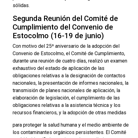
sólidas.
Segunda Reunión del Comité de
Cumplimiento del Convenio de
Estocolmo (16-19 de junio)
Con motivo del 25º aniversario de la adopción del
Convenio de Estocolmo, el Comité de Cumplimiento,
durante una reunión de cuatro días, realizó un examen
exhaustivo del estado de aplicación de las
obligaciones relativas a la designación de contactos
nacionales, la presentación de informes nacionales, la
transmisión de planes nacionales de aplicación, la
elaboración de legislación, el cumplimiento de las
obligaciones relativas a la asistencia técnica y los
recursos financieros, y la adopción de otras medidas
para proteger la salud humana y el medio ambiente de
los contaminantes orgánicos persistentes. El Comité