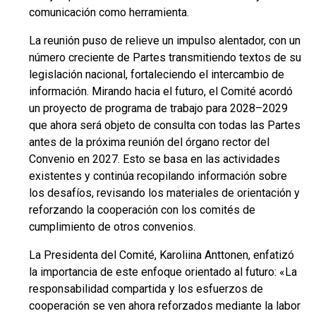
comunicación como herramienta.
La reunión puso de relieve un impulso alentador, con un
número creciente de Partes transmitiendo textos de su
legislación nacional, fortaleciendo el intercambio de
información. Mirando hacia el futuro, el Comité acordó
un proyecto de programa de trabajo para 2028–2029
que ahora será objeto de consulta con todas las Partes
antes de la próxima reunión del órgano rector del
Convenio en 2027. Esto se basa en las actividades
existentes y continúa recopilando información sobre
los desafíos, revisando los materiales de orientación y
reforzando la cooperación con los comités de
cumplimiento de otros convenios.
La Presidenta del Comité, Karoliina Anttonen, enfatizó
la importancia de este enfoque orientado al futuro: «La
responsabilidad compartida y los esfuerzos de
cooperación se ven ahora reforzados mediante la labor