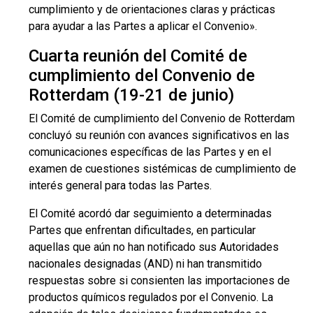
cumplimiento y de orientaciones claras y prácticas
para ayudar a las Partes a aplicar el Convenio».
Cuarta reunión del Comité de
cumplimiento del Convenio de
Rotterdam (19-21 de junio)
El Comité de cumplimiento del Convenio de Rotterdam
concluyó su reunión con avances significativos en las
comunicaciones específicas de las Partes y en el
examen de cuestiones sistémicas de cumplimiento de
interés general para todas las Partes.
El Comité acordó dar seguimiento a determinadas
Partes que enfrentan dificultades, en particular
aquellas que aún no han notificado sus Autoridades
nacionales designadas (AND) ni han transmitido
respuestas sobre si consienten las importaciones de
productos químicos regulados por el Convenio. La