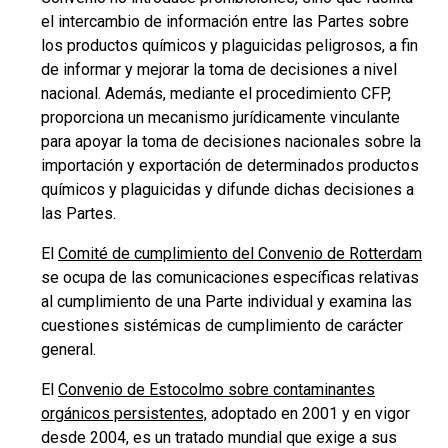
el intercambio de información entre las Partes sobre
los productos químicos y plaguicidas peligrosos, a fin
de informar y mejorar la toma de decisiones a nivel
nacional. Además, mediante el procedimiento CFP,
proporciona un mecanismo jurídicamente vinculante
para apoyar la toma de decisiones nacionales sobre la
importación y exportación de determinados productos
químicos y plaguicidas y difunde dichas decisiones a
las Partes.
El
Comité de cumplimiento del Convenio de Rotterdam
se ocupa de las comunicaciones específicas relativas
al cumplimiento de una Parte individual y examina las
cuestiones sistémicas de cumplimiento de carácter
general.
El
Convenio de Estocolmo sobre contaminantes
orgánicos persistentes,
adoptado en 2001 y en vigor
desde 2004, es un tratado mundial que exige a sus