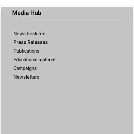
Media Hub
News Features
Press Releases
Publications
Educational material
Campaigns
Newsletters