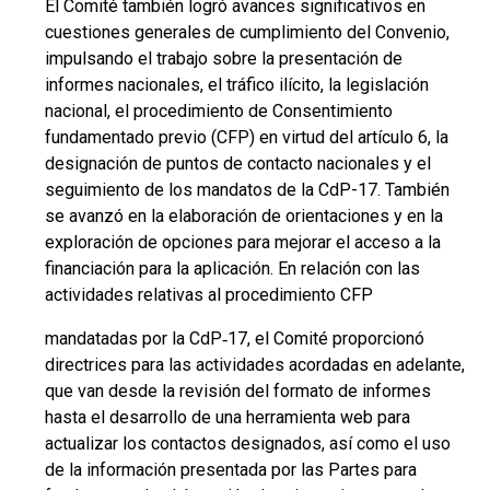
El Comité también logró avances significativos en
cuestiones generales de cumplimiento del Convenio,
impulsando el trabajo sobre la presentación de
informes nacionales, el tráfico ilícito, la legislación
nacional, el procedimiento de Consentimiento
fundamentado previo (CFP) en virtud del artículo 6, la
designación de puntos de contacto nacionales y el
seguimiento de los mandatos de la CdP-17. También
se avanzó en la elaboración de orientaciones y en la
exploración de opciones para mejorar el acceso a la
financiación para la aplicación. En relación con las
actividades relativas al procedimiento CFP
mandatadas por la CdP‑17, el Comité proporcionó
directrices para las actividades acordadas en adelante,
que van desde la revisión del formato de informes
hasta el desarrollo de una herramienta web para
actualizar los contactos designados, así como el uso
de la información presentada por las Partes para