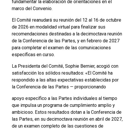
fundamentar la elaboración de orientaciones en el
marco del Convenio.
El Comité reanudará su reunión del 12 al 16 de octubre
de 2026 en modalidad virtual para finalizar sus
recomendaciones destinadas a la decimoctava reunión
de la Conferencia de las Partes, y en febrero de 2027
para completar el examen de las comunicaciones
específicas en curso.
La Presidenta del Comité, Sophie Bernier, acogió con
satisfacción los sólidos resultados: «El Comité ha
respondido a las altas expectativas establecidas por
la Conferencia de las Partes — proporcionando
apoyo específico a las Partes individuales al tiempo
que impulsa un programa de cumplimiento amplio y
ambicioso. Estos resultados dotan a la Conferencia de
las Partes, en su decimoctava reunión en abril de 2027,
de un examen completo de las cuestiones de