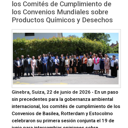
los Comités de Cumplimiento de
los Convenios Mundiales sobre
Productos Químicos y Desechos
Ginebra, Suiza, 22 de junio de 2026
- En un paso
sin precedentes para la gobernanza ambiental
internacional, los comités de cumplimiento de los
Convenios de Basilea, Rotterdam y Estocolmo
celebraron su primera sesión conjunta el 19 de
junio para intercambiar opiniones sobre