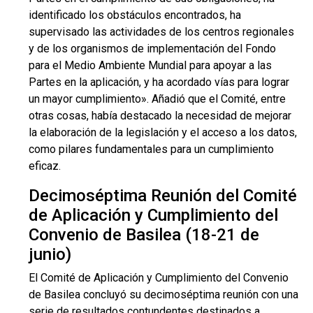
identificado los obstáculos encontrados, ha
supervisado las actividades de los centros regionales
y de los organismos de implementación del Fondo
para el Medio Ambiente Mundial para apoyar a las
Partes en la aplicación, y ha acordado vías para lograr
un mayor cumplimiento». Añadió que el Comité, entre
otras cosas, había destacado la necesidad de mejorar
la elaboración de la legislación y el acceso a los datos,
como pilares fundamentales para un cumplimiento
eficaz.
Decimoséptima Reunión del Comité
de Aplicación y Cumplimiento del
Convenio de Basilea (18-21 de
junio)
El Comité de Aplicación y Cumplimiento del Convenio
de Basilea concluyó su decimoséptima reunión con una
serie de resultados contundentes destinados a