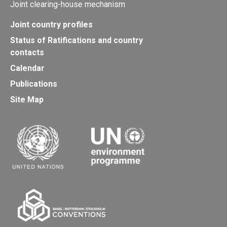
Joint clearing-house mechanism
Joint country profiles
Status of Ratifications and country
contacts
Calendar
Publications
Site Map