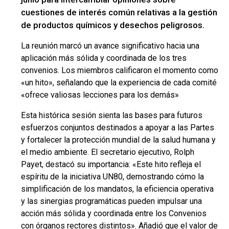
cuestiones de interés común relativas a la gestión
de productos químicos y desechos peligrosos.
La reunión marcó un avance significativo hacia una
aplicación más sólida y coordinada de los tres
convenios. Los miembros calificaron el momento como
«un hito», señalando que la experiencia de cada comité
«ofrece valiosas lecciones para los demás»
Esta histórica sesión sienta las bases para futuros
esfuerzos conjuntos destinados a apoyar a las Partes
y fortalecer la protección mundial de la salud humana y
el medio ambiente. El secretario ejecutivo, Rolph
Payet, destacó su importancia: «Este hito refleja el
espíritu de la iniciativa UN80, demostrando cómo la
simplificación de los mandatos, la eficiencia operativa
y las sinergias programáticas pueden impulsar una
acción más sólida y coordinada entre los Convenios
con órganos rectores distintos». Añadió que el valor de