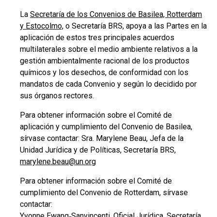
La
Secretaría de los Convenios de Basilea, Rotterdam
y Estocolmo,
o Secretaría BRS, apoya a las Partes en la
aplicación de estos tres principales acuerdos
multilaterales sobre el medio ambiente relativos a la
gestión ambientalmente racional de los productos
químicos y los desechos, de conformidad con los
mandatos de cada Convenio y según lo decidido por
sus órganos rectores.
Para obtener información sobre el Comité de
aplicación y cumplimiento del Convenio de Basilea,
sírvase contactar: Sra. Marylene Beau, Jefa de la
Unidad Jurídica y de Políticas, Secretaría BRS,
marylene.beau@un.org
Para obtener información sobre el Comité de
cumplimiento del Convenio de Rotterdam, sírvase
contactar:
Yvonne Ewang‑Sanvincenti, Oficial Jurídica, Secretaría