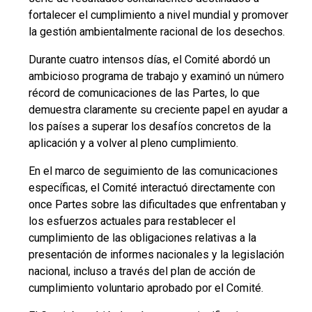
fortalecer el cumplimiento a nivel mundial y promover
la gestión ambientalmente racional de los desechos.
Durante cuatro intensos días, el Comité abordó un
ambicioso programa de trabajo y examinó un número
récord de comunicaciones de las Partes, lo que
demuestra claramente su creciente papel en ayudar a
los países a superar los desafíos concretos de la
aplicación y a volver al pleno cumplimiento.
En el marco de seguimiento de las comunicaciones
específicas, el Comité interactuó directamente con
once Partes sobre las dificultades que enfrentaban y
los esfuerzos actuales para restablecer el
cumplimiento de las obligaciones relativas a la
presentación de informes nacionales y la legislación
nacional, incluso a través del plan de acción de
cumplimiento voluntario aprobado por el Comité.