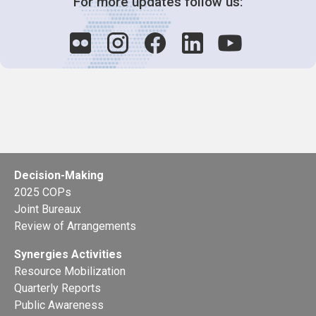
For more updates follow us:
Decision-Making
2025 COPs
Joint Bureaux
Review of Arrangements
Synergies Activities
Resource Mobilization
Quarterly Reports
Public Awareness