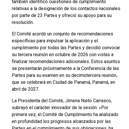
también identificó cuestiones de cumplimiento
relativas a la designación de los contactos nacionales
por parte de 23 Partes y ofreció su apoyo para su
resolución.
El Comité acordó un conjunto de recomendaciones
específicas para impulsar la aplicación y el
cumplimiento por todas las Partes y decidió convocar
su tercera reunión en octubre de 2026 con vistas a
finalizar recomendaciones adicionales. Estos asuntos
se presentarán próximamente a la Conferencia de las
Partes para su examen en su decimotercera reunión,
que se celebrará en Ciudad de Panamá, Panamá, en
abril de 2027.
La Presidenta del Comité, Jimena Nieto Carrasco,
subrayó el carácter innovador de la sesión: «Por
primera vez, el Comité de Cumplimiento ha analizado
en profundidad los progresos alcanzados por las
Partes en el cumplimiento de sus obligaciones, ha