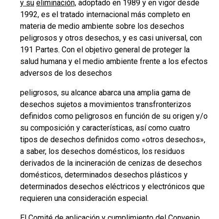
y su
eliminación,
adoptado en 1989 y en vigor desde
1992, es el tratado internacional más completo en
materia de medio ambiente sobre los desechos
peligrosos y otros desechos, y es casi universal, con
191 Partes. Con el objetivo general de proteger la
salud humana y el medio ambiente frente a los efectos
adversos de los desechos
peligrosos, su alcance abarca una amplia gama de
desechos sujetos a movimientos transfronterizos
definidos como peligrosos en función de su origen y/o
su composición y características, así como cuatro
tipos de desechos definidos como «otros desechos»,
a saber, los desechos domésticos, los residuos
derivados de la incineración de cenizas de desechos
domésticos, determinados desechos plásticos y
determinados desechos eléctricos y electrónicos que
requieren una consideración especial.
El
Comité de aplicación y cumplimiento del Convenio