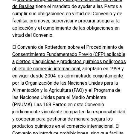
de Basilea
tiene el mandato de ayudar a las Partes a
cumplir sus obligaciones en virtud del Convenio y de
facilitar, promover, supervisar y procurar asegurar la
aplicación y el cumplimiento de las obligaciones en
virtud del Convenio.
El
Convenio de Rotterdam sobre el Procedimiento de
Consentimiento Fundamentado Previo (CFP) aplicable
a
ciertos plaguicidas y productos químicos peligrosos
objeto de comercio internacional,
adoptado en 1998 y
en vigor desde 2004, es administrado conjuntamente
por la Organización de las Naciones Unidas para la
Alimentación y la Agricultura (FAO) y el Programa de
las Naciones Unidas para el Medio Ambiente
(PNUMA). Las 168 Partes en este Convenio
jurídicamente vinculante comparten la responsabilidad
y cooperan para gestionar de manera segura los
productos químicos en el comercio internacional. El
Convenio no introduce prohibiciones, sino que facilita