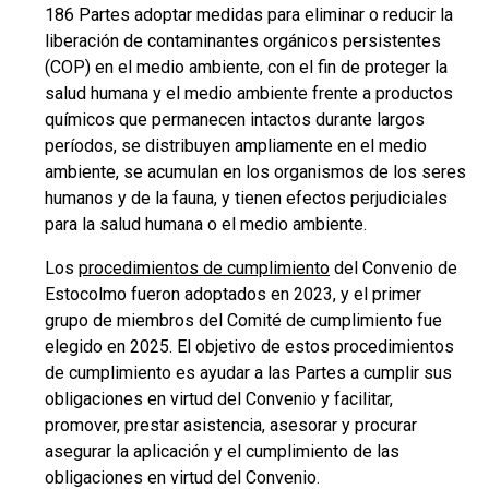
186 Partes adoptar medidas para eliminar o reducir la
liberación de contaminantes orgánicos persistentes
(COP) en el medio ambiente, con el fin de proteger la
salud humana y el medio ambiente frente a productos
químicos que permanecen intactos durante largos
períodos, se distribuyen ampliamente en el medio
ambiente, se acumulan en los organismos de los seres
humanos y de la fauna, y tienen efectos perjudiciales
para la salud humana o el medio ambiente.
Los
procedimientos de cumplimiento
del Convenio de
Estocolmo fueron adoptados en 2023, y el primer
grupo de miembros del Comité de cumplimiento fue
elegido en 2025. El objetivo de estos procedimientos
de cumplimiento es ayudar a las Partes a cumplir sus
obligaciones en virtud del Convenio y facilitar,
promover, prestar asistencia, asesorar y procurar
asegurar la aplicación y el cumplimiento de las
obligaciones en virtud del Convenio.