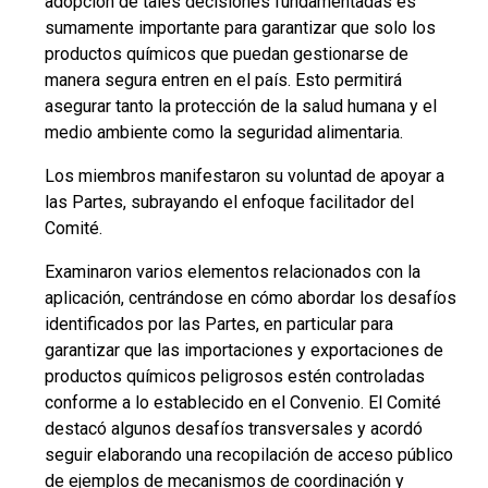
adopción de tales decisiones fundamentadas es
sumamente importante para garantizar que solo los
productos químicos que puedan gestionarse de
manera segura entren en el país. Esto permitirá
asegurar tanto la protección de la salud humana y el
medio ambiente como la seguridad alimentaria.
Los miembros manifestaron su voluntad de apoyar a
las Partes, subrayando el enfoque facilitador del
Comité.
Examinaron varios elementos relacionados con la
aplicación, centrándose en cómo abordar los desafíos
identificados por las Partes, en particular para
garantizar que las importaciones y exportaciones de
productos químicos peligrosos estén controladas
conforme a lo establecido en el Convenio. El Comité
destacó algunos desafíos transversales y acordó
seguir elaborando una recopilación de acceso público
de ejemplos de mecanismos de coordinación y