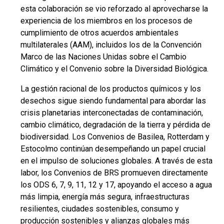
esta colaboración se vio reforzado al aprovecharse la
experiencia de los miembros en los procesos de
cumplimiento de otros acuerdos ambientales
multilaterales (AAM), incluidos los de la Convención
Marco de las Naciones Unidas sobre el Cambio
Climático y el Convenio sobre la Diversidad Biológica.
La gestión racional de los productos químicos y los
desechos sigue siendo fundamental para abordar las
crisis planetarias interconectadas de contaminación,
cambio climático, degradación de la tierra y pérdida de
biodiversidad. Los Convenios de Basilea, Rotterdam y
Estocolmo continúan desempeñando un papel crucial
en el impulso de soluciones globales. A través de esta
labor, los Convenios de BRS promueven directamente
los ODS 6, 7, 9, 11, 12 y 17, apoyando el acceso a agua
más limpia, energía más segura, infraestructuras
resilientes, ciudades sostenibles, consumo y
producción sostenibles y alianzas globales más