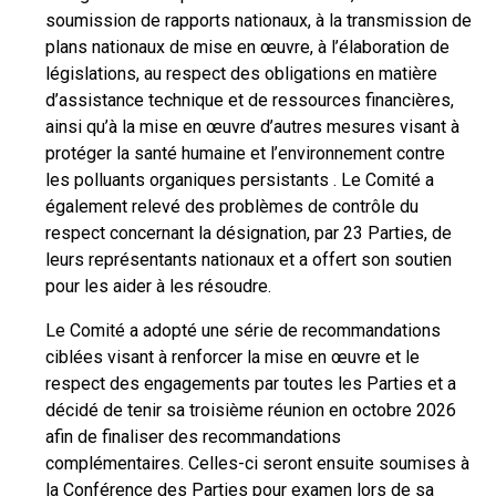
soumission de rapports nationaux, à la transmission de
plans nationaux de mise en œuvre, à l’élaboration de
législations, au respect des obligations en matière
d’assistance technique et de ressources financières,
ainsi qu’à la mise en œuvre d’autres mesures visant à
protéger la santé humaine et l’environnement contre
les polluants organiques persistants . Le Comité a
également relevé des problèmes de contrôle du
respect concernant la désignation, par 23 Parties, de
leurs représentants nationaux et a offert son soutien
pour les aider à les résoudre.
Le Comité a adopté une série de recommandations
ciblées visant à renforcer la mise en œuvre et le
respect des engagements par toutes les Parties et a
décidé de tenir sa troisième réunion en octobre 2026
afin de finaliser des recommandations
complémentaires. Celles-ci seront ensuite soumises à
la Conférence des Parties pour examen lors de sa