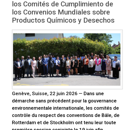
los Comités de Cumplimiento de
los Convenios Mundiales sobre
Productos Químicos y Desechos
Genève, Suisse, 22
juin 2026 —
Dans une
démarche sans précédent pour la gouvernance
environnementale internationale, les comités de
contrôle du respect des conventions de Bâle, de
Rotterdam et de Stockholm ont tenu leur toute
première session conjointe le 19 juin afin