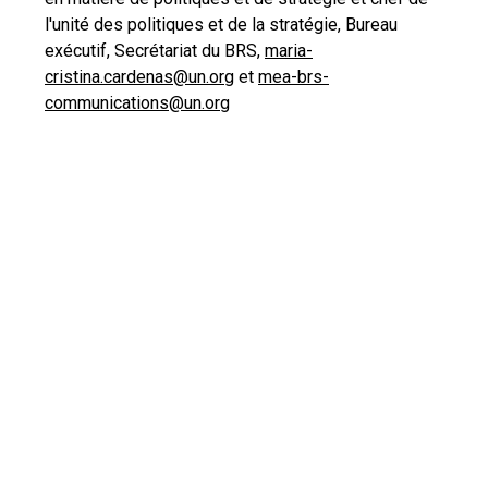
l'unité des politiques et de la stratégie, Bureau
exécutif, Secrétariat du BRS,
maria-
cristina.cardenas@un.org
et
mea-brs-
communications@un.org