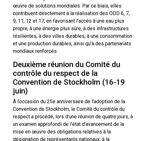
œuvre de solutions mondiales. Par ce biais, elles
contribuent directement à la réalisation des ODD 6, 7,
9, 11, 12 et 17, en favorisant l’accès à une eau plus
propre, à une énergie plus sûre, à des infrastructures
résilientes, à des villes durables, à une consommation
et une production durables, ainsi qu’à des partenariats
mondiaux renforcés.
Deuxième réunion du Comité du
contrôle du respect de la
Convention de Stockholm (16-19
juin)
À l’occasion du 25e anniversaire de l’adoption de la
Convention de Stockholm, le Comité du contrôle du
respect a procédé, lors d’une réunion de quatre jours, à
un examen approfondi de l’état d’avancement de la
mise en œuvre des obligations relatives à la
désignation de représentants nationaux, à la