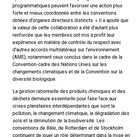
programmatiques peuvent favoriser une action plus
forte et mieux coordonnée entre les conventions
dotées d'organes directeurs distincts. » Il a ajouté que
la valeur de cette collaboration a été d'autant plus
renforcée que les membres ont mis à profit leur
expérience en matière de contrôle du respect avec
d'autres accords multilatéraux sur l'environnement
(AME), notamment ceux conclus dans le cadre de la
Convention-cadre des Nations Unies sur les
changements climatiques et de la Convention sur la
diversité biologique.
La gestion rationnelle des produits chimiques et des
déchets demeure essentielle pour faire face aux
crises planétaires interdépendantes que sont la
pollution, le changement climatique, la dégradation des
sols et la diminution de la biodiversité. Les
conventions de Bâle, de Rotterdam et de Stockholm
continuent de jouer un rôle déterminant dans la mise en