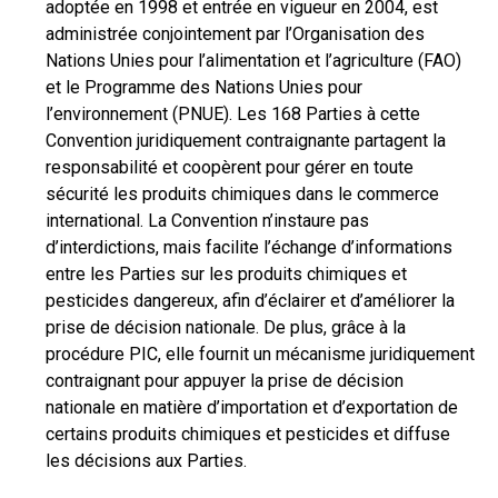
adoptée en 1998 et entrée en vigueur en 2004, est
administrée conjointement par l’Organisation des
Nations Unies pour l’alimentation et l’agriculture (FAO)
et le Programme des Nations Unies pour
l’environnement (PNUE). Les 168 Parties à cette
Convention juridiquement contraignante partagent la
responsabilité et coopèrent pour gérer en toute
sécurité les produits chimiques dans le commerce
international. La Convention n’instaure pas
d’interdictions, mais facilite l’échange d’informations
entre les Parties sur les produits chimiques et
pesticides dangereux, afin d’éclairer et d’améliorer la
prise de décision nationale. De plus, grâce à la
procédure PIC, elle fournit un mécanisme juridiquement
contraignant pour appuyer la prise de décision
nationale en matière d’importation et d’exportation de
certains produits chimiques et pesticides et diffuse
les décisions aux Parties.