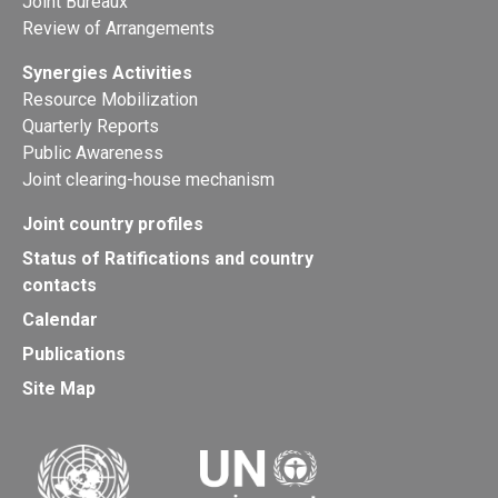
Joint Bureaux
Review of Arrangements
Synergies Activities
Resource Mobilization
Quarterly Reports
Public Awareness
Joint clearing-house mechanism
Joint country profiles
Status of Ratifications and country
contacts
Calendar
Publications
Site Map