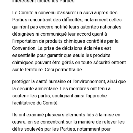
intéressent toutes les Parties.
Le Comité a convenu d'assurer un suivi auprès des
Parties rencontrant des difficultés, notamment celles
qui n'ont pas encore notifié leurs autorités nationales
désignées ni communiqué leur accord quant à
l'importation de produits chimiques contrôlés par la
Convention. La prise de décisions éclairées est
essentielle pour garantir que seuls les produits
chimiques pouvant être gérés en toute sécurité entrent
sur le territoire. Ceci permettra de
protéger la santé humaine et l'environnement, ainsi que
la sécurité alimentaire. Les membres ont tenu à
soutenir les partis, soulignant ainsi l'approche
facilitatrice du Comité.
Ils ont examiné plusieurs éléments liés à la mise en
œuvre, en se concentrant sur la manière de relever les
défis soulevés par les Parties, notamment pour