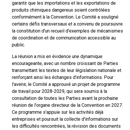
garantir que les importations et les exportations de
produits chimiques dangereux soient contrôlées
conformément à la Convention. Le Comité a souligné
certains défis transversaux et a convenu de poursuivre
la constitution d'un recueil d'exemples de mécanismes
de coordination et de communication accessible au
public.
La réunion a mis en évidence une dynamique
encourageante, avec un nombre croissant de Parties
transmettant les textes de leur législation nationale et
renforçant ainsi les échanges d'informations. Pour
l'avenir, le Comité a approuvé un projet de programme
de travail pour 2028-2029, qui sera soumis à la
consultation de toutes les Parties avant la prochaine
réunion de l'organe directeur de la Convention en 2027.
Ce programme s'appuie sur les activités déjà
entreprises et poursuit la collecte d'informations sur
les difficultés rencontrées, la révision des documents