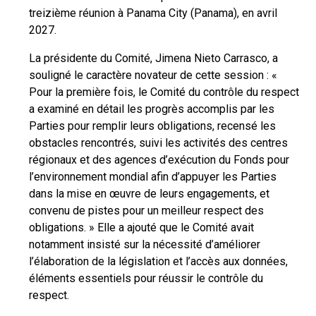
treizième réunion à Panama City (Panama), en avril
2027.
La présidente du Comité, Jimena Nieto Carrasco, a
souligné le caractère novateur de cette session : «
Pour la première fois, le Comité du contrôle du respect
a examiné en détail les progrès accomplis par les
Parties pour remplir leurs obligations, recensé les
obstacles rencontrés, suivi les activités des centres
régionaux et des agences d’exécution du Fonds pour
l’environnement mondial afin d’appuyer les Parties
dans la mise en œuvre de leurs engagements, et
convenu de pistes pour un meilleur respect des
obligations. » Elle a ajouté que le Comité avait
notamment insisté sur la nécessité d’améliorer
l’élaboration de la législation et l’accès aux données,
éléments essentiels pour réussir le contrôle du
respect.