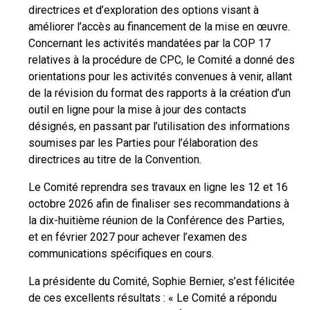
directrices et d’exploration des options visant à
améliorer l’accès au financement de la mise en œuvre.
Concernant les activités mandatées par la COP 17
relatives à la procédure de CPC, le Comité a donné des
orientations pour les activités convenues à venir, allant
de la révision du format des rapports à la création d’un
outil en ligne pour la mise à jour des contacts
désignés, en passant par l’utilisation des informations
soumises par les Parties pour l’élaboration des
directrices au titre de la Convention.
Le Comité reprendra ses travaux en ligne les 12 et 16
octobre 2026 afin de finaliser ses recommandations à
la dix-huitième réunion de la Conférence des Parties,
et en février 2027 pour achever l’examen des
communications spécifiques en cours.
La présidente du Comité, Sophie Bernier, s’est félicitée
de ces excellents résultats : « Le Comité a répondu