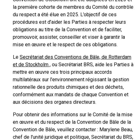
la première cohorte de membres du Comité du contrôle
du respect a été élue en 2025. L’objectif de ces
procédures est d’aider les Parties à respecter leurs
obligations au titre de la Convention et de faciliter,
promouvoir, assister, conseiller et viser à garantir la
mise en œuvre et le respect de ces obligations.
Le
Secrétariat des Conventions de Bâle, de Rotterdam
et de Stockholm ,
ou Secrétariat BRS, aide les Parties à
mettre en œuvre ces trois principaux accords
multilatéraux sur l'environnement régissant la gestion
rationnelle des produits chimiques et des déchets,
conformément aux mandats de chaque Convention et
aux décisions des organes directeurs.
Pour obtenir des informations sur le Comité de la mise
en œuvre et du respect de la Convention de Bâle de la
Convention de Bâle, veuillez contacter : Marylene Beau,
chef de l'unité juridique et politique, Secrétariat du BRS,