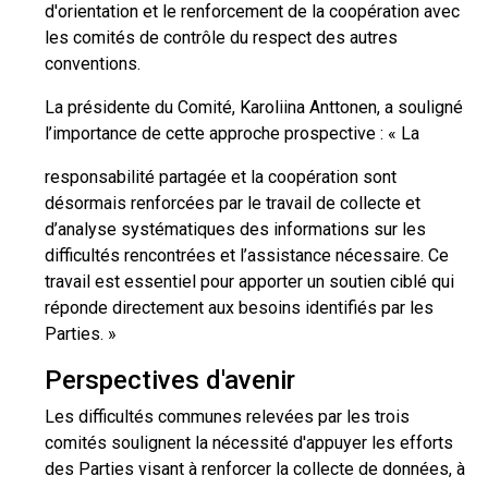
d'orientation et le renforcement de la coopération avec
les comités de contrôle du respect des autres
conventions.
La présidente du Comité, Karoliina Anttonen, a souligné
l’importance de cette approche prospective : « La
responsabilité partagée et la coopération sont
désormais renforcées par le travail de collecte et
d’analyse systématiques des informations sur les
difficultés rencontrées et l’assistance nécessaire. Ce
travail est essentiel pour apporter un soutien ciblé qui
réponde directement aux besoins identifiés par les
Parties. »
Perspectives d'avenir
Les difficultés communes relevées par les trois
comités soulignent la nécessité d'appuyer les efforts
des Parties visant à renforcer la collecte de données, à