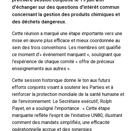
d'échanger sur des questions d'intérêt commun
concernant la gestion des produits chimiques et
des déchets dangereux.
Cette réunion a marqué une étape importante vers une
mise en œuvre plus efficace et mieux coordonnée au
sein des trois conventions. Les membres ont qualifié
ce moment d’« événement marquant », soulignant que
l’expérience de chaque comité « offre de précieux
enseignements aux autres ».
Cette session historique donne le ton aux futurs
efforts conjoints visant à soutenir les Parties et à
renforcer la protection mondiale de la santé humaine et
de l'environnement. Le Secrétaire exécutif, Rolph
Payet, en a souligné l'importance : « Cette étape
marquante reflète l'esprit de l'initiative UN80, illustrant
comment des mandats simplifiés, une efficacité
opérationnelle accrue et des synergies