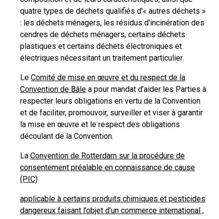
quatre types de déchets qualifiés d'« autres déchets »
: les déchets ménagers, les résidus d'incinération des
cendres de déchets ménagers, certains déchets
plastiques et certains déchets électroniques et
électriques nécessitant un traitement particulier.
Le
Comité de mise en œuvre et du respect de la
Convention de Bâle
a pour mandat d’aider les Parties à
respecter leurs obligations en vertu de la Convention
et de faciliter, promouvoir, surveiller et viser à garantir
la mise en œuvre et le respect des obligations
découlant de la Convention.
La
Convention de Rotterdam sur la procédure de
consentement préalable en connaissance de cause
(PIC)
applicable à certains produits chimiques et pesticides
dangereux faisant l’objet d’un commerce international ,