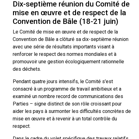
Dix-septième réunion du Comité de
mise en œuvre et de respect de la
Convention de Bâle (18-21 juin)
Le Comité de mise en œuvre et de respect de la
Convention de Bâle a clôturé sa dix-septième réunion
avec une série de résultats importants visant à
renforcer le respect des normes mondiales et à
promouvoir une gestion écologiquement rationnelle
des déchets.
Pendant quatre jours intensifs, le Comité s'est
consacré à un programme de travail ambitieux et a
examiné un nombre record de communications des
Parties – signe distinct de son rôle croissant pour
aider les pays à surmonter les difficultés concrètes de
mise en œuvre et à revenir à un total contrôle du
respect.
Dans le cadre du volet spécifique des travaux relatifs