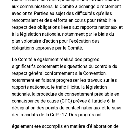
aux communications, le Comité a échangé directement
avec onze Parties au sujet des difficultés qu’elles
rencontraient et des efforts en cours pour rétablir le
respect des obligations liées aux rapports nationaux et
à la législation nationale, notamment par le biais du
plan volontaire d’action pour l’exécution des
obligations approuvé par le Comité.
Le Comité a également réalisé des progrès
significatifs concernant les questions du contrôle du
respect général conformément à la Convention,
notamment en faisant progresser les travaux sur les
rapports nationaux, le trafic illicite, la législation
nationale, la procédure de consentement préalable en
connaissance de cause (CPC) prévue à l’article 6, la
désignation des points de contact nationaux et le suivi
des mandats de la CdP -17. Des progrès ont
également été accomplis en matière d’élaboration de