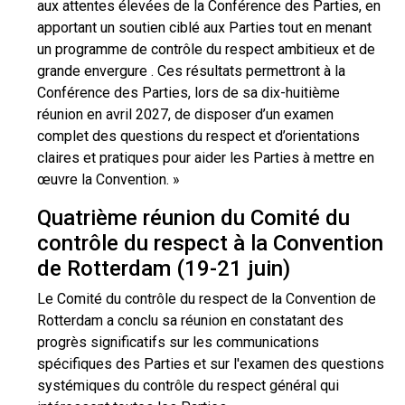
aux attentes élevées de la Conférence des Parties, en
apportant un soutien ciblé aux Parties tout en menant
un programme de contrôle du respect ambitieux et de
grande envergure . Ces résultats permettront à la
Conférence des Parties, lors de sa dix-huitième
réunion en avril 2027, de disposer d’un examen
complet des questions du respect et d’orientations
claires et pratiques pour aider les Parties à mettre en
œuvre la Convention. »
Quatrième réunion du Comité du
contrôle du respect à la Convention
de Rotterdam (19-21 juin)
Le Comité du contrôle du respect de la Convention de
Rotterdam a conclu sa réunion en constatant des
progrès significatifs sur les communications
spécifiques des Parties et sur l'examen des questions
systémiques du contrôle du respect général qui