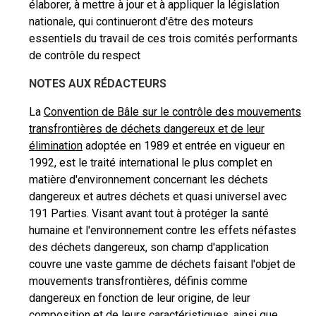
élaborer, à mettre à jour et à appliquer la législation
nationale, qui continueront d'être des moteurs
essentiels du travail de ces trois comités performants
de contrôle du respect
NOTES AUX RÉDACTEURS
La
Convention de Bâle sur le contrôle des mouvements
transfrontières de déchets dangereux et de leur
élimination
adoptée en 1989 et entrée en vigueur en
1992, est le traité international le plus complet en
matière d'environnement concernant les déchets
dangereux et autres déchets et quasi universel avec
191 Parties. Visant avant tout à protéger la santé
humaine et l'environnement contre les effets néfastes
des déchets dangereux, son champ d'application
couvre une vaste gamme de déchets faisant l'objet de
mouvements transfrontières, définis comme
dangereux en fonction de leur origine, de leur
composition et de leurs caractéristiques, ainsi que