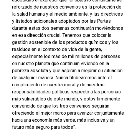
reforzado de nuestros convenios es la protección de
la salud humana y el medio ambiente, y las directrices
y listados adicionales adoptados por las Partes
durante estas dos semanas continuarán moviéndonos
en esa dirección crucial. Tenemos que colocar la
gestión sostenible de los productos químicos y los
residuos en el contexto de vida de la gente,
especialmente los más de mil millones de personas
en nuestro planeta que continúan viviendo en la
pobreza absoluta y que aspiran a mejorar su situación
de cualquier manera. Nunca titubearemos ante el
cumplimiento de nuestra moral y de nuestras
responsabilidades políticas respecto a las personas
más vulnerables de este mundo, y estoy firmemente
convencido de que los tres convenios seguirán
ofreciendo el mejor marco para avanzar conjuntamente
hacia una economía más verde, más inclusiva y un
futuro más seguro para todos”.