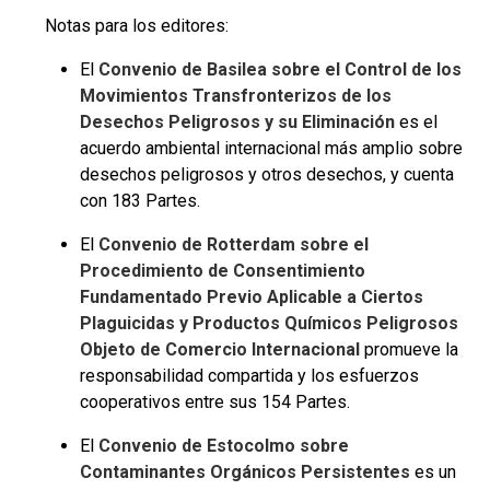
Notas para los editores:
El
Convenio de Basilea sobre el Control de los
Movimientos Transfronterizos de los
Desechos Peligrosos y su Eliminación
es el
acuerdo ambiental internacional más amplio sobre
desechos peligrosos y otros desechos, y cuenta
con 183 Partes.
El
Convenio de Rotterdam sobre el
Procedimiento de Consentimiento
Fundamentado Previo Aplicable a Ciertos
Plaguicidas y Productos Químicos Peligrosos
Objeto de Comercio Internacional
promueve la
responsabilidad compartida y los esfuerzos
cooperativos entre sus 154 Partes.
El
Convenio de Estocolmo sobre
Contaminantes Orgánicos Persistentes
es un