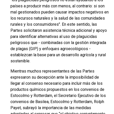
países a producir más con menos, al contrario: si son
mal gestionados pueden causar impactos negativos en
los recursos naturales y la salud de las comunidades
rurales y los consumidores". En este sentido, las
Partes solicitaron asistencia técnica adicional y apoyo
para identificar alternativas al uso de plaguicidas
peligrosos que - combinadas con la gestión integrada
de plagas (GIP) y enfoques agroecológicos -
establezcan la base para un desarrollo agrícola y rural
sostenible.
Mientras muchos representantes de las Partes
expresaron su decepción ante la imposibilidad de
llegar al consenso necesario para incluir más de los
productos químicos propuestos en los convenios de
Estocolmo y Rotterdam, el Secretario Ejecutivo de los
convenios de Basilea, Estocolmo y Rotterdam, Rolph
Payet, subrayó la importancia de las medidas
adoptadas al expresar que “el objetivo conjuntamente