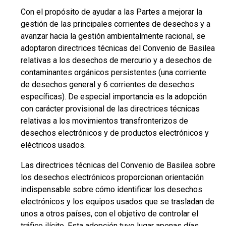
Con el propósito de ayudar a las Partes a mejorar la
gestión de las principales corrientes de desechos y a
avanzar hacia la gestión ambientalmente racional, se
adoptaron directrices técnicas del Convenio de Basilea
relativas a los desechos de mercurio y a desechos de
contaminantes orgánicos persistentes (una corriente
de desechos general y 6 corrientes de desechos
específicas). De especial importancia es la adopción
con carácter provisional de las directrices técnicas
relativas a los movimientos transfronterizos de
desechos electrónicos y de productos electrónicos y
eléctricos usados.
Las directrices técnicas del Convenio de Basilea sobre
los desechos electrónicos proporcionan orientación
indispensable sobre cómo identificar los desechos
electrónicos y los equipos usados que se trasladan de
unos a otros países, con el objetivo de controlar el
tráfico ilícito. Esta adopción tuvo lugar apenas días