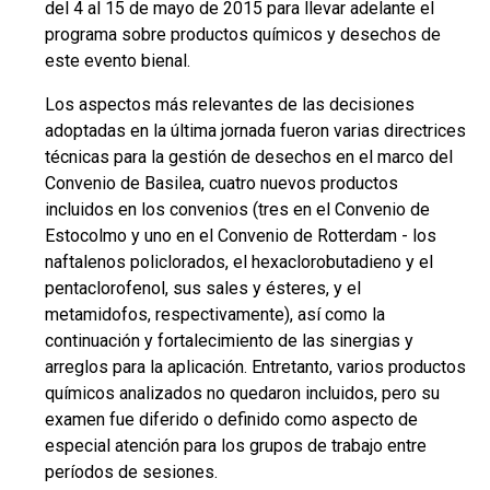
del 4 al 15 de mayo de 2015 para llevar adelante el
programa sobre productos químicos y desechos de
este evento bienal.
Los aspectos más relevantes de las decisiones
adoptadas en la última jornada fueron varias directrices
técnicas para la gestión de desechos en el marco del
Convenio de Basilea, cuatro nuevos productos
incluidos en los convenios (tres en el Convenio de
Estocolmo y uno en el Convenio de Rotterdam - los
naftalenos policlorados, el hexaclorobutadieno y el
pentaclorofenol, sus sales y ésteres, y el
metamidofos, respectivamente), así como la
continuación y fortalecimiento de las sinergias y
arreglos para la aplicación. Entretanto, varios productos
químicos analizados no quedaron incluidos, pero su
examen fue diferido o definido como aspecto de
especial atención para los grupos de trabajo entre
períodos de sesiones.