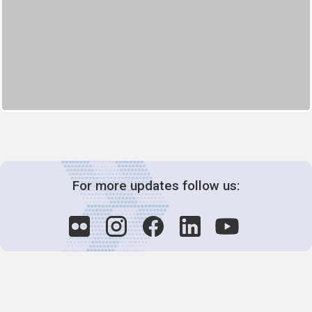
For more updates follow us: