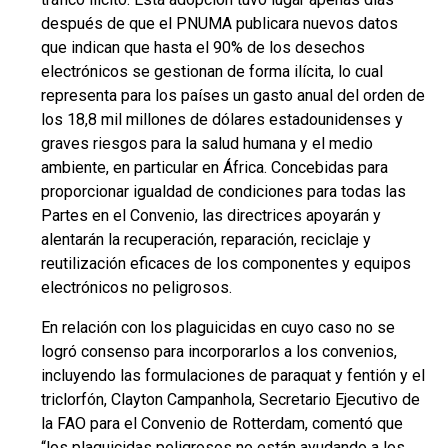
después de que el PNUMA publicara nuevos datos
que indican que hasta el 90% de los desechos
electrónicos se gestionan de forma ilícita, lo cual
representa para los países un gasto anual del orden de
los 18,8 mil millones de dólares estadounidenses y
graves riesgos para la salud humana y el medio
ambiente, en particular en África. Concebidas para
proporcionar igualdad de condiciones para todas las
Partes en el Convenio, las directrices apoyarán y
alentarán la recuperación, reparación, reciclaje y
reutilización eficaces de los componentes y equipos
electrónicos no peligrosos.
En relación con los plaguicidas en cuyo caso no se
logró consenso para incorporarlos a los convenios,
incluyendo las formulaciones de paraquat y fentión y el
triclorfón, Clayton Campanhola, Secretario Ejecutivo de
la FAO para el Convenio de Rotterdam, comentó que
“los plaguicidas peligrosos no están ayudando a los