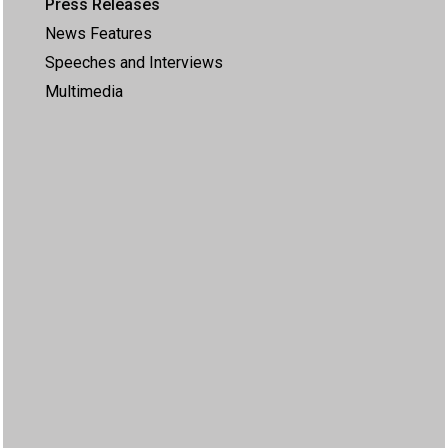
Press Releases
News Features
Speeches and Interviews
Multimedia