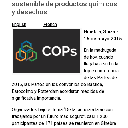
sostenible de productos químicos
y desechos
English
French
Ginebra, Suiza -
16 de mayo 2015
En la madrugada
de hoy, cuando
llegaba a su fin la
triple conferencia
de las Partes de
2015, las Partes en los convenios de Basilea,
Estocolmo y Rotterdam acordaron medidas de
significativa importancia.
Organizados bajo el tema “De la ciencia a la acción:
trabajando por un futuro más seguro”, casi 1 200
participantes de 171 países se reunieron en Ginebra