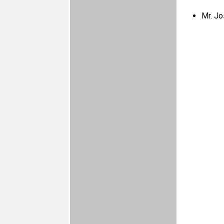
Mr. Jo